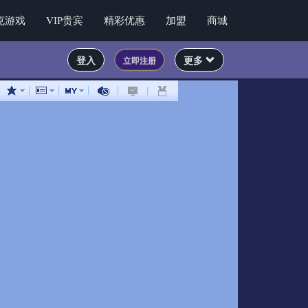
克游戏
VIP贵宾
精彩优惠
加盟
商城
登入
更多
立即注册