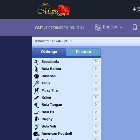
主
English
GMT+8
07/08/2026, 03:12:44