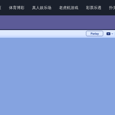
页
体育博彩
真人娱乐场
老虎机游戏
彩票乐透
扑