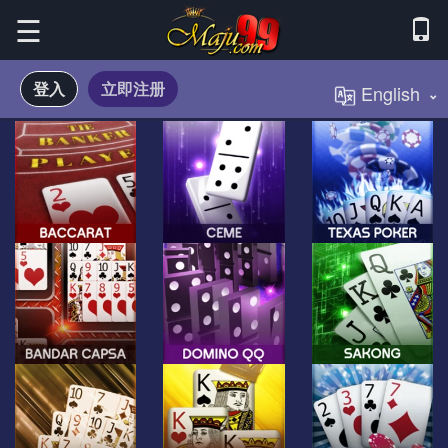
☰
×
登入
立即注册
English
老
体
真
彩
精
VIP
虎
育
人
斗
赛
票
彩
加
机
贵
博
娱
鸡
马
乐
优
盟
游
宾
彩
乐
透
惠
戏
银
行
商
城
-