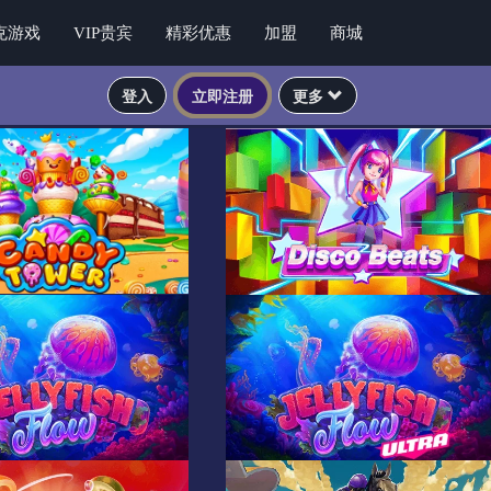
克游戏
VIP贵宾
精彩优惠
加盟
商城
登入
更多
立即注册