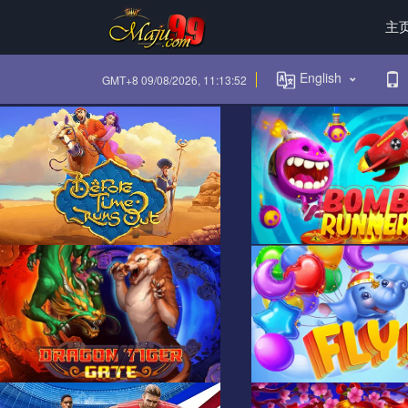
主
English
GMT+8
09/08/2026, 11:13:53