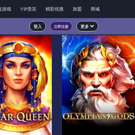
克游戏
VIP贵宾
精彩优惠
加盟
商城
登入
更多
立即注册